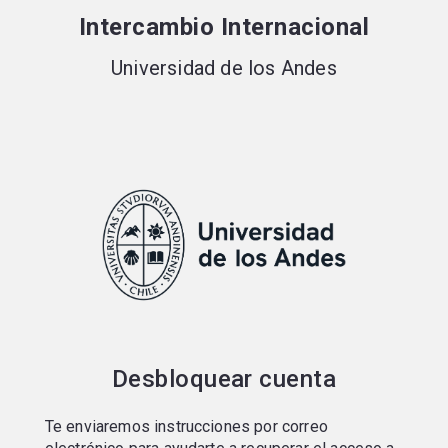
Portal de postulaciones
Intercambio Internacional
Universidad de los Andes
Desbloquear cuenta
Te enviaremos instrucciones por correo